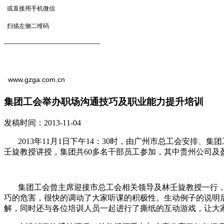
或直接用手机微信
扫描左侧二维码
——————————
—
—
www.gzga.com.cn
集团工会举办职场沟通技巧及职业能力提升培训
发稿时间：2013-11-04
2013年11月1日下午14：30时，由广州市总工会安排
壬旋教授讲授，集团共60多名干部员工参加，其中贵州公司及
集团工会曾主席迎接市总工会相关领导及林壬旋教授一行，
巧的危害，很快的调动了大家听课的积极性。生动例子的说明
解，同时还与各位培训人员一起进行了撕纸的互动游戏，让大