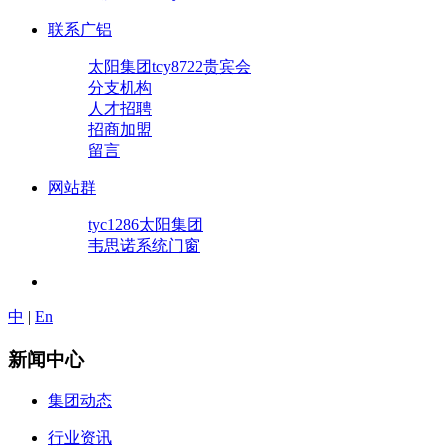
联系广铝
太阳集团tcy8722贵宾会
分支机构
人才招聘
招商加盟
留言
网站群
tyc1286太阳集团
韦思诺系统门窗
中
|
En
新闻中心
集团动态
行业资讯