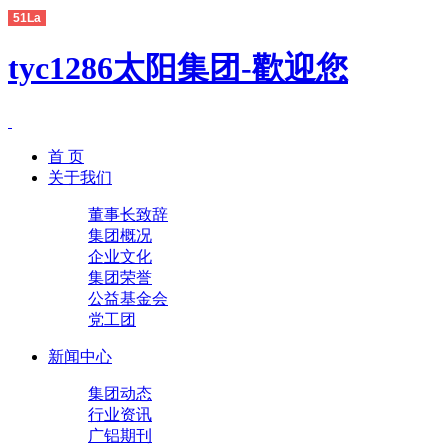
51La
tyc1286太阳集团-歡迎您
首 页
关于我们
董事长致辞
集团概况
企业文化
集团荣誉
公益基金会
党工团
新闻中心
集团动态
行业资讯
广铝期刊