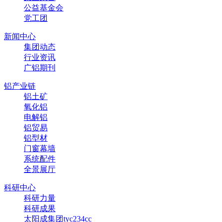
公益基金会
党工团
新闻中心
集团动态
行业资讯
广铝期刊
铝产业链
铝土矿
氧化铝
电解铝
铝贸易
铝型材
门窗幕墙
系统配件
全景展厅
科研中心
科研力量
科研成果
太阳成集团tyc234cc