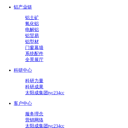
铝产业链
铝土矿
氧化铝
电解铝
铝贸易
铝型材
门窗幕墙
系统配件
全景展厅
科研中心
科研力量
科研成果
太阳成集团tyc234cc
客户中心
服务理念
营销网络
太阳成集团tyc234cc