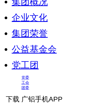
集团概况
企业文化
集团荣誉
公益基金会
党工团
党委
工会
团委
下载 广铝手机APP