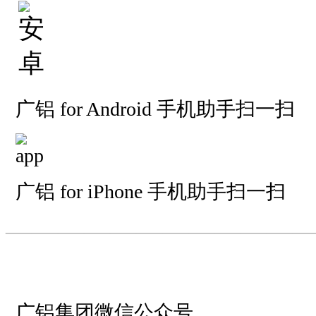
广铝 for Android 手机助手扫一扫
广铝 for iPhone 手机助手扫一扫
—————————
—
—
广铝集团微信公众号