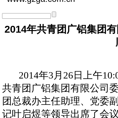
2014
年共青团广铝集团有
2014年3月26日上午10
共青团广铝集团有限公司
团总裁办主任助理、党委
记叶启煜等领导出席了会